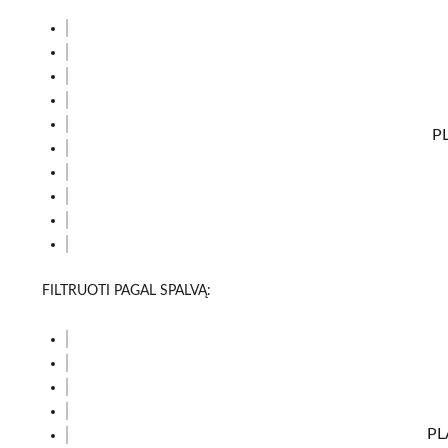
P
FILTRUOTI PAGAL SPALVĄ:
PL