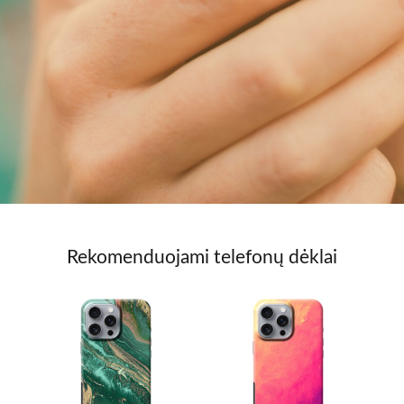
Rekomenduojami telefonų dėklai