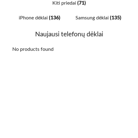
Kiti priedai
(71)
iPhone dėklai
(136)
Samsung dėklai
(135)
Naujausi telefonų dėklai
No products found